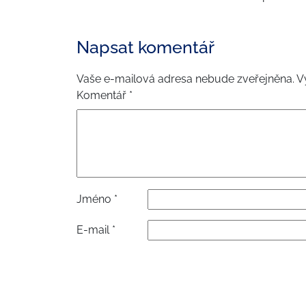
Napsat komentář
Vaše e-mailová adresa nebude zveřejněna.
V
Komentář
*
Jméno
*
E-mail
*