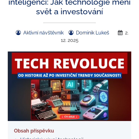
inteligenci: Jak technologie mění
svět a investování
Aktivní návštěvník
Dominik Lukeš
2.
12. 2025