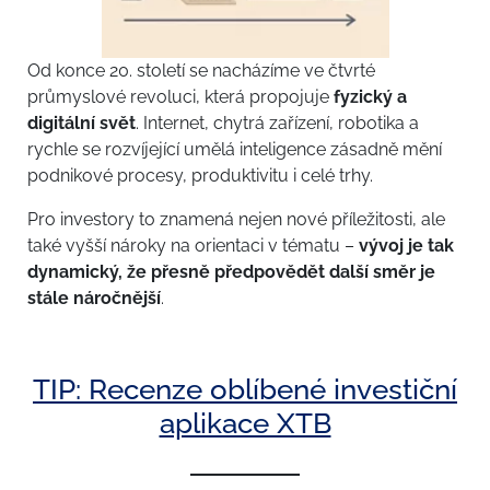
Od konce 20. století se nacházíme ve čtvrté
průmyslové revoluci, která propojuje
fyzický a
digitální svět
. Internet, chytrá zařízení, robotika a
rychle se rozvíjející umělá inteligence zásadně mění
podnikové procesy, produktivitu i celé trhy.
Pro investory to znamená nejen nové příležitosti, ale
také vyšší nároky na orientaci v tématu –
vývoj je tak
dynamický, že přesně předpovědět další směr je
stále náročnější
.
TIP: Recenze oblíbené investiční
aplikace XTB