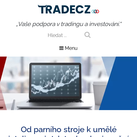
„Vaše podpora v tradingu a investování.“
Menu
Od parního stroje k umělé