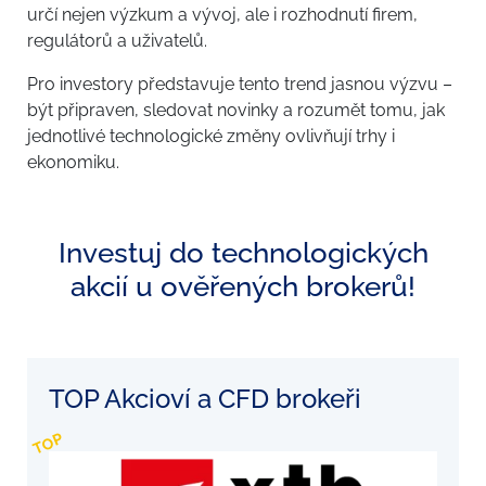
určí nejen výzkum a vývoj, ale i rozhodnutí firem,
regulátorů a uživatelů.
Pro investory představuje tento trend jasnou výzvu –
být připraven, sledovat novinky a rozumět tomu, jak
jednotlivé technologické změny ovlivňují trhy i
ekonomiku.
Investuj do technologických
akcií u ověřených brokerů!
TOP Akcioví a CFD brokeři
TOP