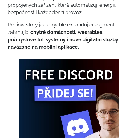
propojených zařízení, která automatizují energii,
bezpečnost i každodenní provoz.
Pro investory jde o rychle expandující segment
zahrnující
chytré domácnosti, wearables,
průmyslové IoT systémy i nové digitální služby
navázané na mobilní aplikace
.