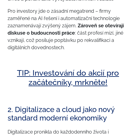
Pro investory jde o zásadní megatrend – firmy
zaměřené na AI řešení i automatizační technologie
zaznamenávají zvýšený zájem.
Zároveň se otevírají
diskuse o budoucnosti práce
: část profesí mizí, jiné
vznikají, což posiluje poptávku po rekvalifikaci a
digitálních dovednostech.
TIP: Investování do akcií pro
začátečníky, mrkněte!
2. Digitalizace a cloud jako nový
standard moderní ekonomiky
Digitalizace pronikla do každodenního života i