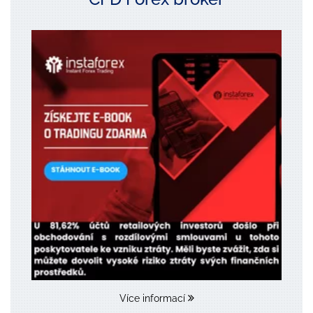
Více informací