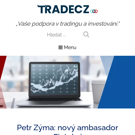
„Vaše podpora v tradingu a investování.“
Menu
Petr Zýma: nový ambasador