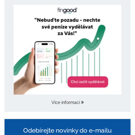
Více informací
Odebírejte novinky do e-mailu