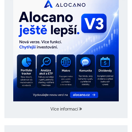
Více informací