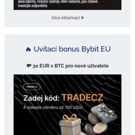
Více informací
🔥 Uvítací bonus Bybit EU
💸 30 EUR v BTC pro nové uživatele