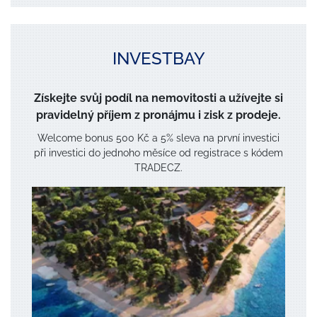
INVESTBAY
Získejte svůj podíl na nemovitosti a užívejte si
pravidelný příjem z pronájmu i zisk z prodeje.
Welcome bonus 500 Kč a 5% sleva na první investici
při investici do jednoho měsíce od registrace s kódem
TRADECZ.