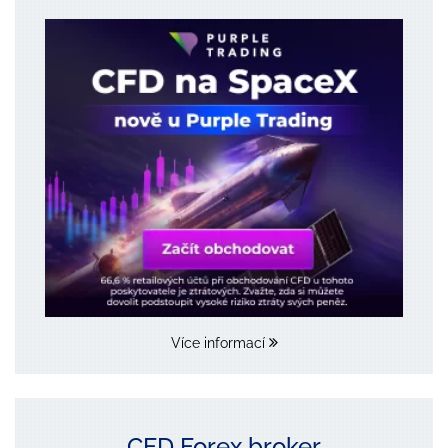
Více informací
CFD Forex broker