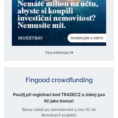
Více informací
Fingood crowdfunding
Použij při registraci kód TRADECZ a získej 500
Kč jako bonus!
Bonus získáš po zainvestování 5 000 Kč do
libovolných projektů.