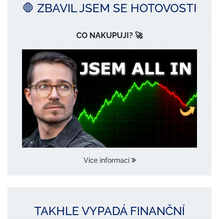
🛑 ZBAVIL JSEM SE HOTOVOSTI
CO NAKUPUJI? 🚀
Více informací
TAKHLE VYPADÁ FINANČNÍ