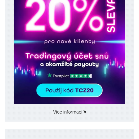
Více informací