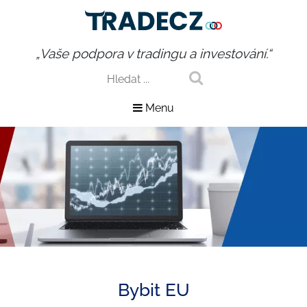
„Vaše podpora v tradingu a investování.“
Menu
Bybit EU