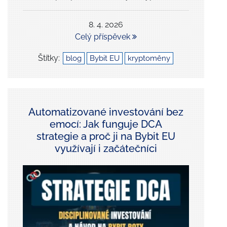
8. 4. 2026
Celý příspěvek
Štítky:
blog
Bybit EU
kryptoměny
Automatizované investování bez
emocí: Jak funguje DCA
strategie a proč ji na Bybit EU
využívají i začátečníci