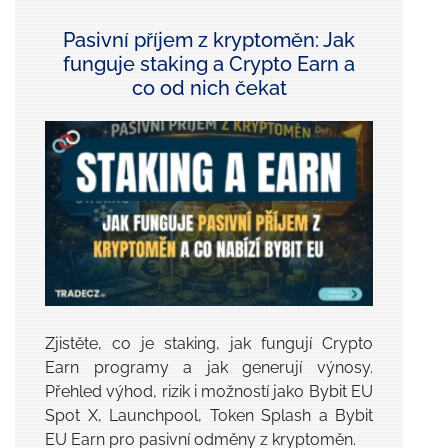
Pasivní příjem z kryptoměn: Jak
funguje staking a Crypto Earn a
co od nich čekat
Zjistěte, co je staking, jak fungují Crypto
Earn programy a jak generují výnosy.
Přehled výhod, rizik i možností jako Bybit EU
Spot X, Launchpool, Token Splash a Bybit
EU Earn pro pasivní odměny z kryptoměn.