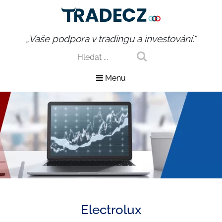
„Vaše podpora v tradingu a investování.“
Menu
Electrolux