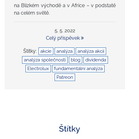
na Blízkém východě a v Africe – v podstatě
na celém světě.
5. 5. 2022
Celý příspěvek
Štítky:
akcie
analýza
analýza akcií
analýza společnosti
blog
dividenda
Electrolux
fundamentální analýza
Patreon
Štítky