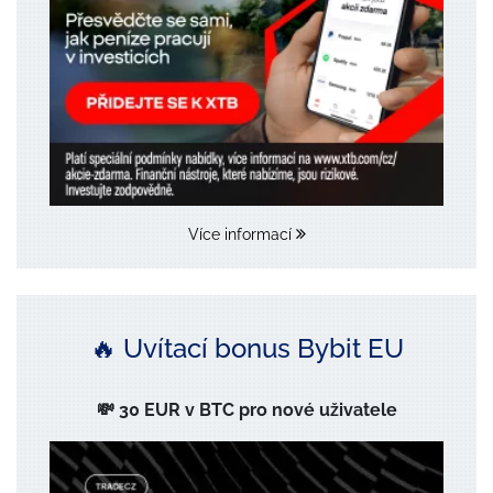
Více informací
🔥 Uvítací bonus Bybit EU
💸 30 EUR v BTC pro nové uživatele