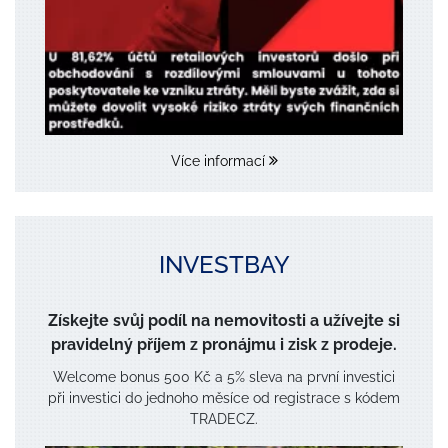
Více informací
INVESTBAY
Získejte svůj podíl na nemovitosti a užívejte si
pravidelný příjem z pronájmu i zisk z prodeje.
Welcome bonus 500 Kč a 5% sleva na první investici
při investici do jednoho měsíce od registrace s kódem
TRADECZ.