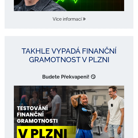
Více informací
TAKHLE VYPADÁ FINANČNÍ
GRAMOTNOST V PLZNI
Budete Překvapeni! 😏