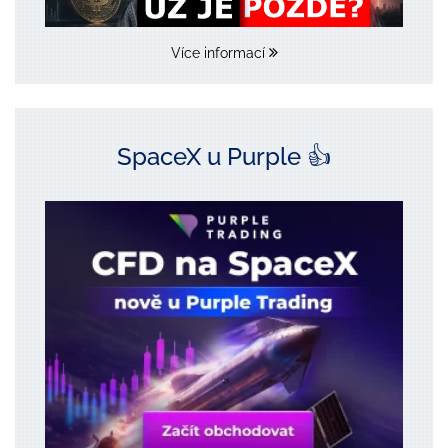
Více informací
SpaceX u Purple 👍