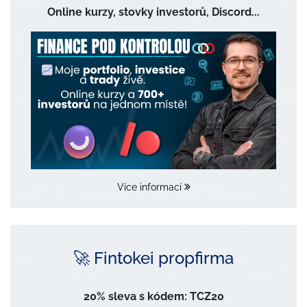
Online kurzy, stovky investorů, Discord...
Více informací
🚀 Fintokei propfirma
20% sleva s kódem: TCZ20