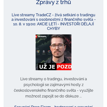
Zprávy z trhů
Live streamy TradeCZ - živá setkání o tradingu
a investování s osobnostmi z finančního světa -
10. 8. v 19:00: AKCIE LETÍ - INVESTOŘI DĚLAJÍ
CHYBY
Live streamy o tradingu, investování a
psychologii se zajímavými hosty z
československého finančního světa - využijte
možnost zapojit se do diskuze ...