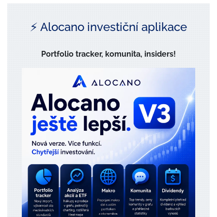
⚡️ Alocano investiční aplikace
Portfolio tracker, komunita, insiders!