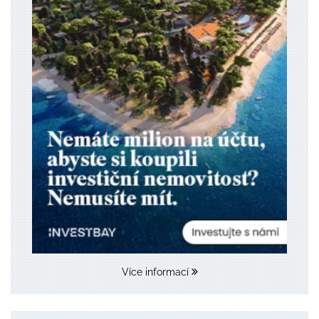
Více informací