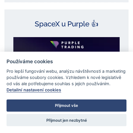
SpaceX u Purple 👍
Používáme cookies
Pro lepší fungování webu, analýzu návštěvnosti a marketing
používáme soubory cookies. Vzhledem k nové legislativě
od vás ale potřebujeme souhlas s jejich používáním.
Detailní nastavení cookies
Přijmout vše
Přijmout jen nezbytné