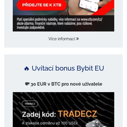
Více informací
🔥 Uvítací bonus Bybit EU
💸 30 EUR v BTC pro nové uživatele