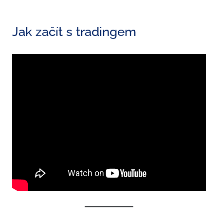
Jak začít s tradingem