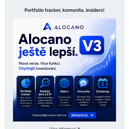
Portfolio tracker, komunita, insiders!