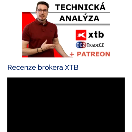
Recenze brokera XTB