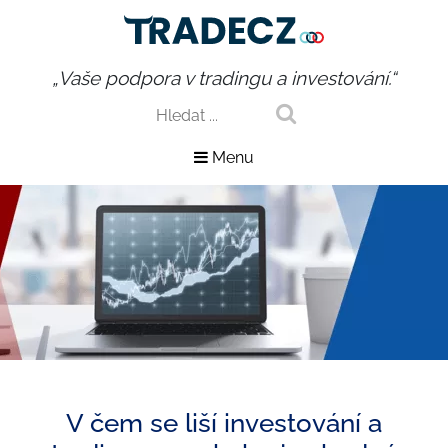
„Vaše podpora v tradingu a investování.“
Menu
V čem se liší investování a