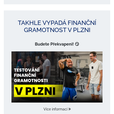
TAKHLE VYPADÁ FINANČNÍ
GRAMOTNOST V PLZNI
Budete Překvapeni! 😏
Více informací