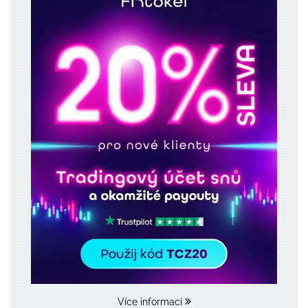
Více informací