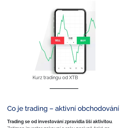
Kurz tradingu od XTB
Co je trading – aktivní obchodování
Trading se od investování zpravidla liší aktivitou
.