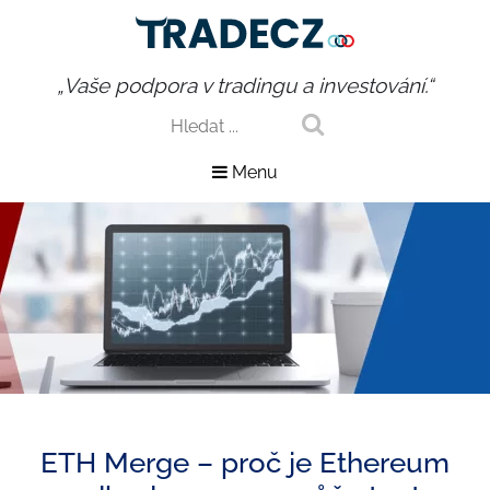
„Vaše podpora v tradingu a investování.“
Menu
ETH Merge – proč je Ethereum