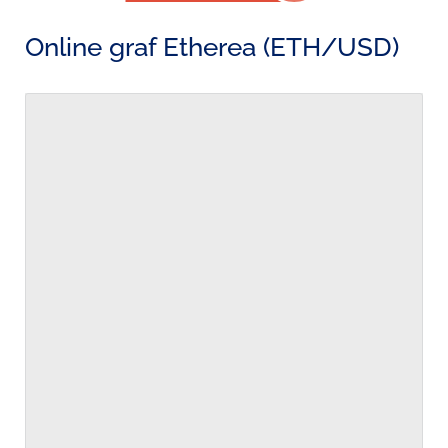
Online graf Etherea (ETH/USD)