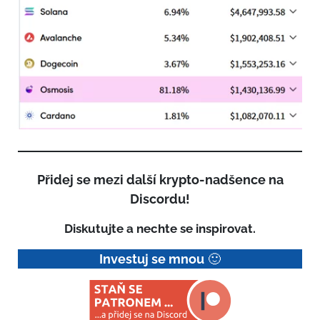
Přidej se mezi další krypto-nadšence na
Discordu!
Diskutujte a nechte se inspirovat.
Investuj se mnou
🙂