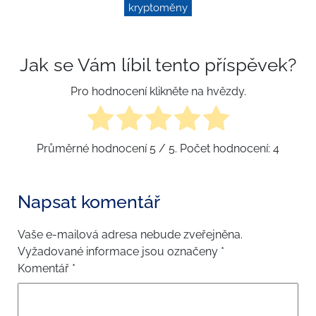
kryptoměny
Jak se Vám líbil tento příspěvek?
Pro hodnocení klikněte na hvězdy.
Průměrné hodnocení
5
/ 5. Počet hodnocení:
4
Napsat komentář
Vaše e-mailová adresa nebude zveřejněna.
Vyžadované informace jsou označeny
*
Komentář
*