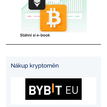
Stáhni si e-book
Nákup kryptoměn