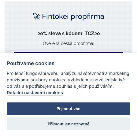
🚀 Fintokei propfirma
20% sleva s kódem: TCZ20
Ověřená česká propfirma!
Používáme cookies
Pro lepší fungování webu, analýzu návštěvnosti a marketing
používáme soubory cookies. Vzhledem k nové legislativě
od vás ale potřebujeme souhlas s jejich používáním.
Detailní nastavení cookies
Přijmout vše
Přijmout jen nezbytné