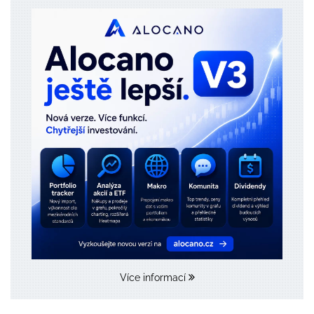
Více informací