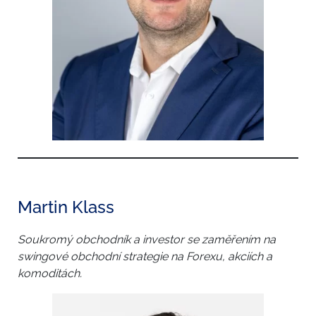
Martin Klass
Soukromý obchodník a investor se zaměřením na
swingové obchodní strategie na Forexu, akciích a
komoditách.