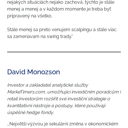
nejakých situáciách nejako zachová, týchto je stále
menej a menej a v každom momente je treba byť
pripravený na všetko.
Stále menej sa preto venujem scalpingu a stále viac
sa zameriavam na swing trady.”
David Monozson
Investor a zakladatel analytické služby
MarkeTimers.com, umožňující investičním poradcům i
retail investorům rozšířit své investiční strategie o
kvantitativní nástroje a postupy, které používají
úspěšné hedge fondy.
,,Největší výzvou je sekulární změna v ekonomickém