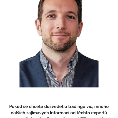
Pokud se chcete dozvědět o tradingu víc, mnoho
dalších zajímavých informací od těchto expertů