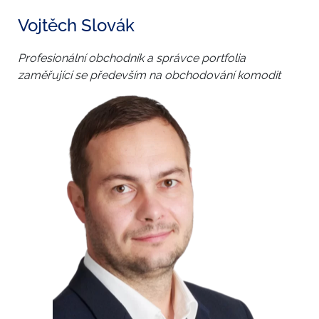
Vojtěch Slovák
Profesionální obchodník a správce portfolia
zaměřující se především na obchodování komodit