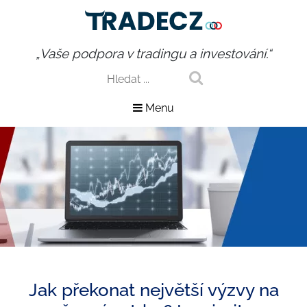
„Vaše podpora v tradingu a investování.“
Menu
Jak překonat největší výzvy na