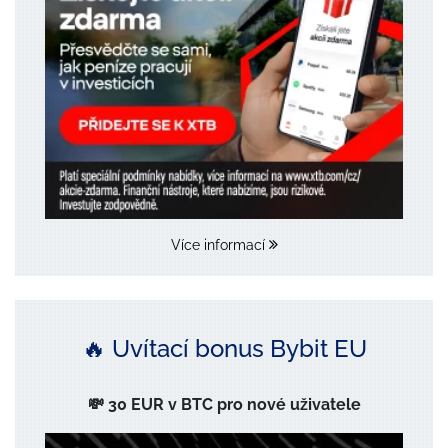
Více informací
🔥 Uvítací bonus Bybit EU
💸 30 EUR v BTC pro nové uživatele