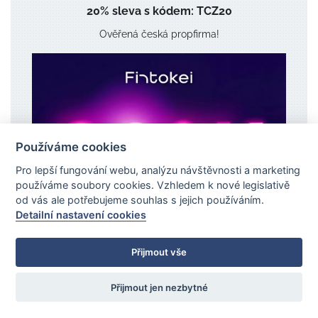
20% sleva s kódem: TCZ20
Ověřená česká propfirma!
Používáme cookies
Pro lepší fungování webu, analýzu návštěvnosti a marketing
používáme soubory cookies. Vzhledem k nové legislativě
od vás ale potřebujeme souhlas s jejich používáním.
Detailní nastavení cookies
Přijmout vše
Přijmout jen nezbytné