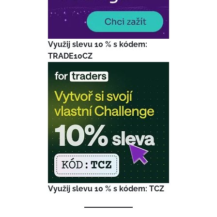
Využij slevu 10 % s kódem:
TRADE10CZ
Využij slevu 10 % s kódem: TCZ