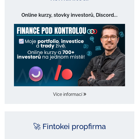
Online kurzy, stovky investorů, Discord...
Více informací
🚀 Fintokei propfirma