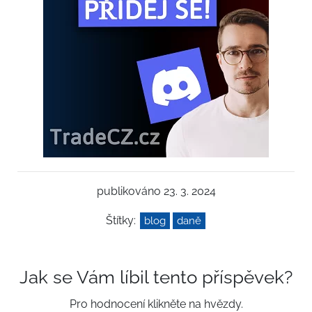
publikováno 23. 3. 2024
Štítky:
blog
daně
Jak se Vám líbil tento příspěvek?
Pro hodnocení klikněte na hvězdy.