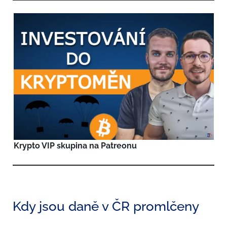
Krypto VIP skupina na Patreonu
Kdy jsou daně v ČR promlčeny