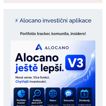
⚡️ Alocano investiční aplikace
Portfolio tracker, komunita, insiders!