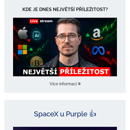
KDE JE DNES NEJVĚTŠÍ PŘÍLEŽITOST?
Více informací
SpaceX u Purple 👍