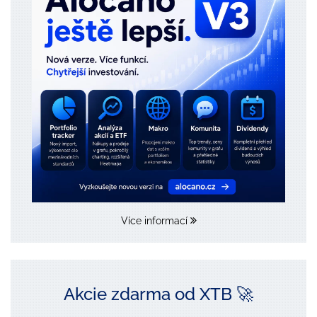
Více informací
Akcie zdarma od XTB 🚀