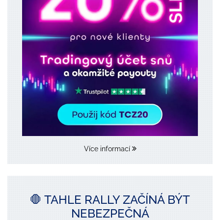
Více informací
🛑 TAHLE RALLY ZAČÍNÁ BÝT
NEBEZPEČNÁ