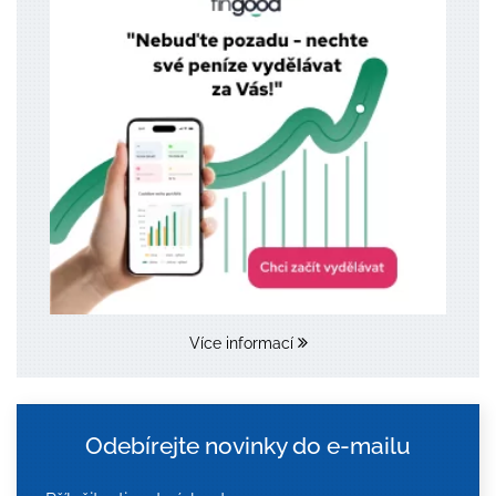
Více informací
Odebírejte novinky do e-mailu