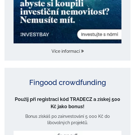
Více informací
Fingood crowdfunding
Použij při registraci kód TRADECZ a získej 500
Kč jako bonus!
Bonus získáš po zainvestování 5 000 Kč do
libovolných projektů.