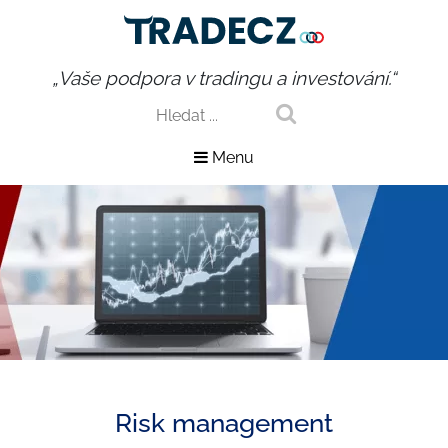
„Vaše podpora v tradingu a investování.“
Menu
Risk management