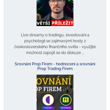
Live streamy o tradingu, investování a
psychologii se zajímavými hosty z
československého finančního světa - využijte
možnost zapojit se do diskuze ...
Srovnání Prop Firem - hodnocení a srovnání
Prop Trading Firem