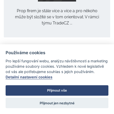
Prop firem je stále více a více a pro někoho
může být složité se v tom orientovat. V rámci
týmu TradeCZ ...
Používáme cookies
Pro lepší fungování webu, analýzu návštěvnosti a marketing
používáme soubory cookies. Vzhledem k nové legislativě
od vás ale potřebujeme souhlas s jejich používáním.
Detailní nastavení cookies
Přijmout vše
Přijmout jen nezbytné