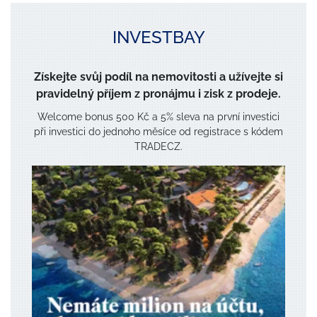
INVESTBAY
Získejte svůj podíl na nemovitosti a užívejte si
pravidelný příjem z pronájmu i zisk z prodeje.
Welcome bonus 500 Kč a 5% sleva na první investici
při investici do jednoho měsíce od registrace s kódem
TRADECZ.