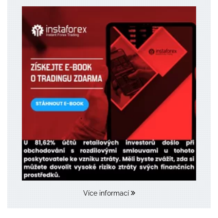
Více informací