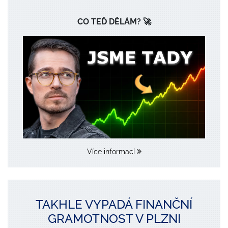
CO TEĎ DĚLÁM? 🚀
Více informací
TAKHLE VYPADÁ FINANČNÍ
GRAMOTNOST V PLZNI