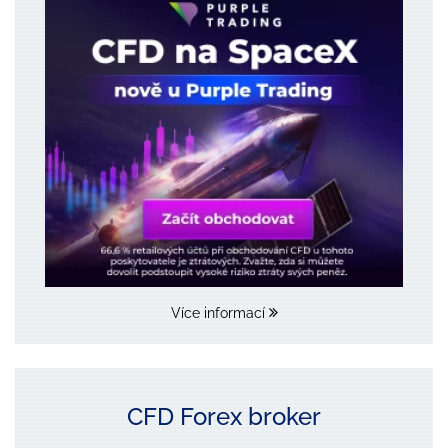
Více informací
CFD Forex broker