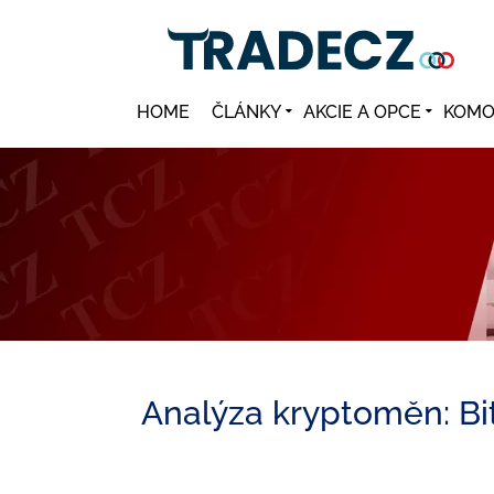
HOME
ČLÁNKY
AKCIE A OPCE
KOMO
Analýza kryptoměn: Bi