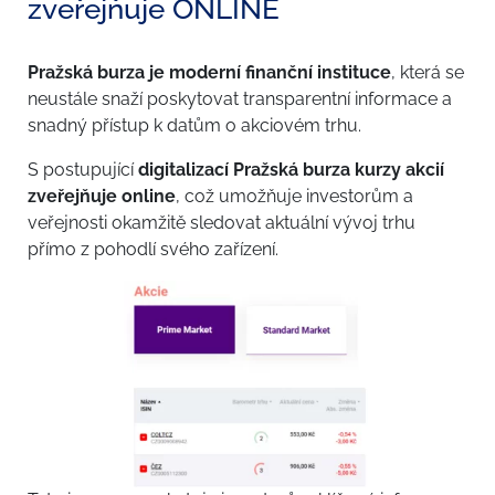
zveřejňuje ONLINE
Pražská burza je moderní finanční instituce
, která se
neustále snaží poskytovat transparentní informace a
snadný přístup k datům o akciovém trhu.
S postupující
digitalizací Pražská burza kurzy akcií
zveřejňuje online
, což umožňuje investorům a
veřejnosti okamžitě sledovat aktuální vývoj trhu
přímo z pohodlí svého zařízení.