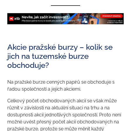
Akcie pražské burzy – kolik se
jich na tuzemské burze
obchoduje?
​​Na pražské burze cenných papírů se obchoduje s
řadou společností a jejich akciemi.
Celkový počet obchodovaných akcií se však může
různit v závislosti na aktuální situaci na trhu a na
dostupnosti akcií jednotlivých společností. Proto není
možné uvést přesný počet akcií obchodovaných na
pražské burze, protože se může měnit každý