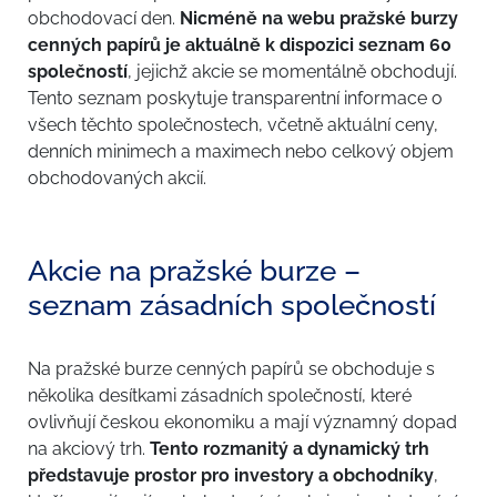
obchodovací den.
Nicméně na webu pražské burzy
cenných papírů je aktuálně k dispozici seznam 60
společností
, jejichž akcie se momentálně obchodují.
Tento seznam poskytuje transparentní informace o
všech těchto společnostech, včetně aktuální ceny,
denních minimech a maximech nebo celkový objem
obchodovaných akcií.
Akcie na pražské burze –
seznam zásadních společností
Na pražské burze cenných papírů se obchoduje s
několika desítkami zásadních společností, které
ovlivňují českou ekonomiku a mají významný dopad
na akciový trh.
Tento rozmanitý a dynamický trh
představuje prostor pro investory a obchodníky
,