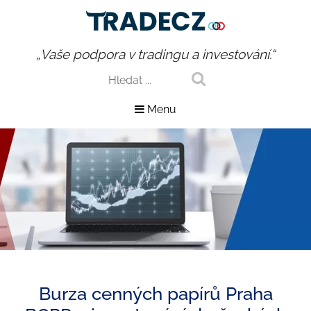
„Vaše podpora v tradingu a investování.“
Menu
Burza cenných papírů Praha